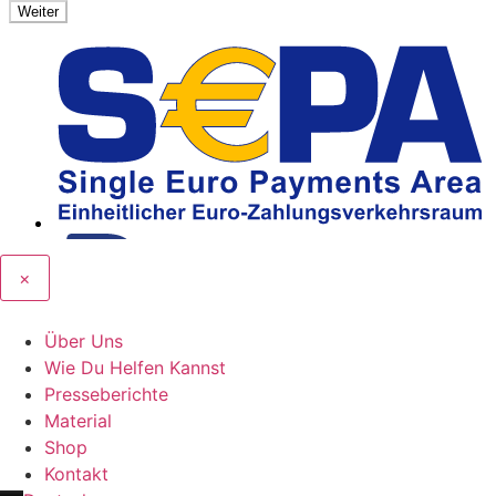
×
Über Uns
Wie Du Helfen Kannst
Presseberichte
Material
Shop
Kontakt