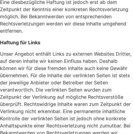
Eine diesbezügliche Haftung ist jedoch erst ab dem
Zeitpunkt der Kenntnis einer konkreten Rechtsverletzung
möglich. Bei Bekanntwerden von entsprechenden
Rechtsverletzungen werden wir diese Inhalte umgehend
entfernen.
Haftung für Links
Unser Angebot enthält Links zu externen Websites Dritter,
auf deren Inhalte wir keinen Einfluss haben. Deshalb
können wir für diese fremden Inhalte auch keine Gewähr
übernehmen. Für die Inhalte der verlinkten Seiten ist stets
der jeweilige Anbieter oder Betreiber der Seiten
verantwortlich. Die verlinkten Seiten wurden zum
Zeitpunkt der Verlinkung auf mögliche Rechtsverstöße
überprüft. Rechtswidrige Inhalte waren zum Zeitpunkt der
Verlinkung nicht erkennbar. Eine permanente inhaltliche
Kontrolle der verlinkten Seiten ist jedoch ohne konkrete
Anhaltspunkte einer Rechtsverletzung nicht zumutbar. Bei
Bekanntwerden von Rechtsverletzungen werden wir