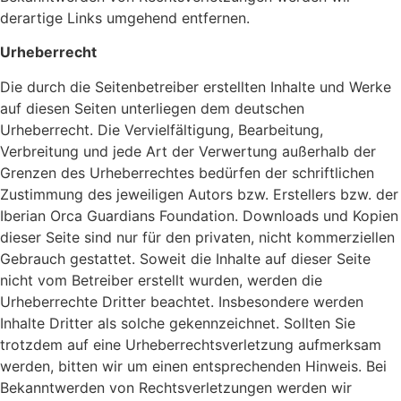
derartige Links umgehend entfernen.
Urheberrecht
Die durch die Seitenbetreiber erstellten Inhalte und Werke
auf diesen Seiten unterliegen dem deutschen
Urheberrecht. Die Vervielfältigung, Bearbeitung,
Verbreitung und jede Art der Verwertung außerhalb der
Grenzen des Urheberrechtes bedürfen der schriftlichen
Zustimmung des jeweiligen Autors bzw. Erstellers bzw. der
Iberian Orca Guardians Foundation. Downloads und Kopien
dieser Seite sind nur für den privaten, nicht kommerziellen
Gebrauch gestattet. Soweit die Inhalte auf dieser Seite
nicht vom Betreiber erstellt wurden, werden die
Urheberrechte Dritter beachtet. Insbesondere werden
Inhalte Dritter als solche gekennzeichnet. Sollten Sie
trotzdem auf eine Urheberrechtsverletzung aufmerksam
werden, bitten wir um einen entsprechenden Hinweis. Bei
Bekanntwerden von Rechtsverletzungen werden wir