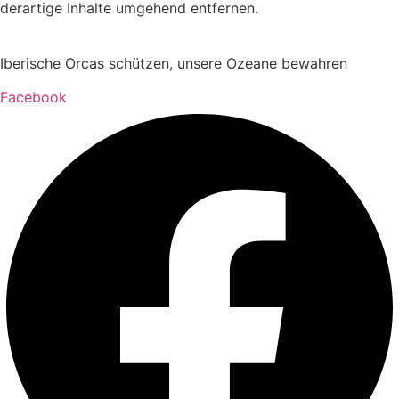
derartige Inhalte umgehend entfernen.
Iberische Orcas schützen, unsere Ozeane bewahren
Facebook