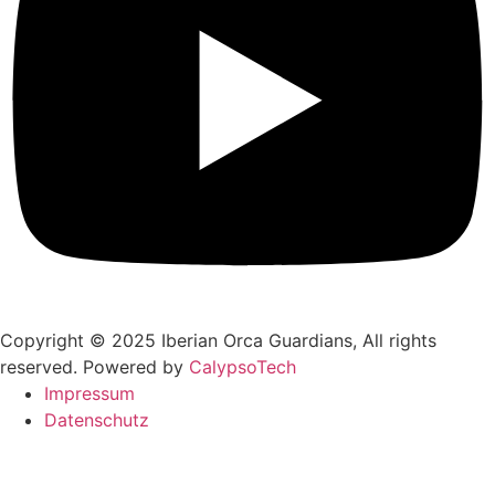
Copyright © 2025 Iberian Orca Guardians, All rights
reserved. Powered by
CalypsoTech
Impressum
Datenschutz