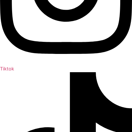
Tiktok