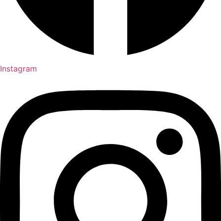
Instagram