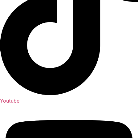
Youtube