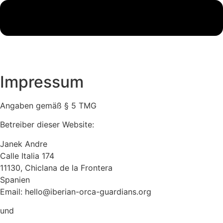
Impressum
Angaben gemäß § 5 TMG
Betreiber dieser Website:
Janek Andre
Calle Italia 174
11130, Chiclana de la Frontera
Spanien
Email: hello@iberian-orca-guardians.org
und