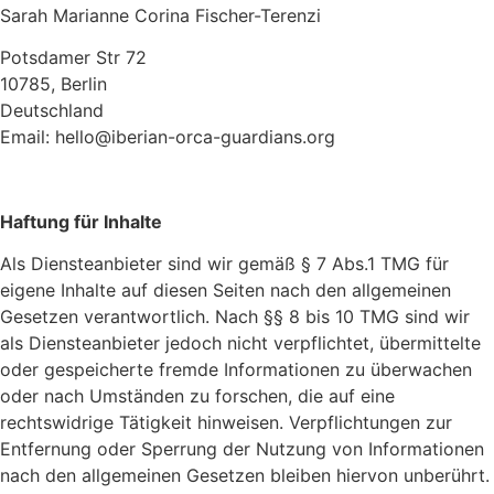
Sarah Marianne Corina Fischer-Terenzi
Potsdamer Str 72
10785, Berlin
Deutschland
Email: hello@iberian-orca-guardians.org
Haftung für Inhalte
Als Diensteanbieter sind wir gemäß § 7 Abs.1 TMG für
eigene Inhalte auf diesen Seiten nach den allgemeinen
Gesetzen verantwortlich. Nach §§ 8 bis 10 TMG sind wir
als Diensteanbieter jedoch nicht verpflichtet, übermittelte
oder gespeicherte fremde Informationen zu überwachen
oder nach Umständen zu forschen, die auf eine
rechtswidrige Tätigkeit hinweisen. Verpflichtungen zur
Entfernung oder Sperrung der Nutzung von Informationen
nach den allgemeinen Gesetzen bleiben hiervon unberührt.