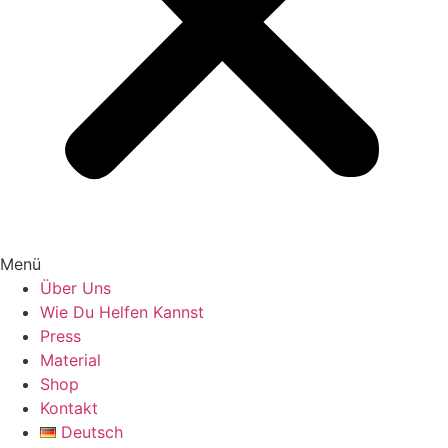
Menü
Über Uns
Wie Du Helfen Kannst
Press
Material
Shop
Kontakt
Deutsch